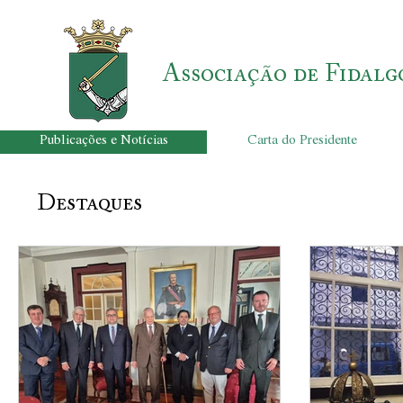
Associação de Fidalg
Publicações e Notícias
Carta do Presidente
Destaques