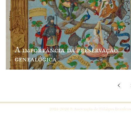
A importância da preservação
genealógica
2024-2026 ® Associação de Fidalgos Brasileir