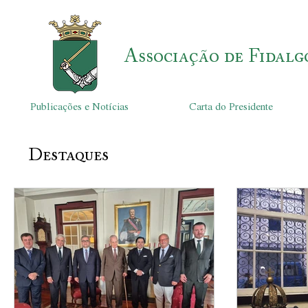
Associação de Fidalg
Publicações e Notícias
Carta do Presidente
Destaques