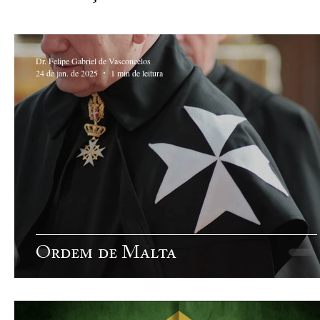
Dr. Felipe Gabriel de Vasconcelos
24 de jan. de 2025
1 min de leitura
Ordem de Malta